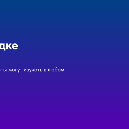
дке
ты могут изучать в любом