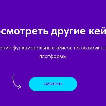
смотреть другие ке
рник функциональных кейсов по возможно
платформы
СМОТРЕТЬ