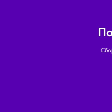
По
Сбо