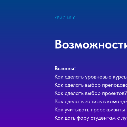
КЕЙС №10
Возможност
Вызовы:
Как сделать уровневые курс
Как сделать выбор преподава
Как сделать выбор проектов?
Как сделать запись в коман
Как учитывать пререквизиты
Как дать фору студентам с 