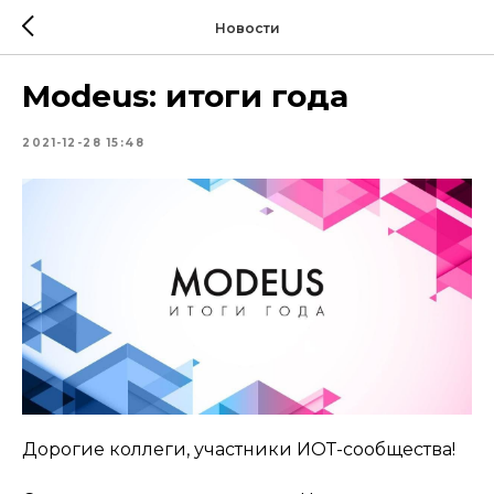
Новости
Modeus: итоги года
2021-12-28 15:48
Дорогие коллеги, участники ИОТ-сообщества!