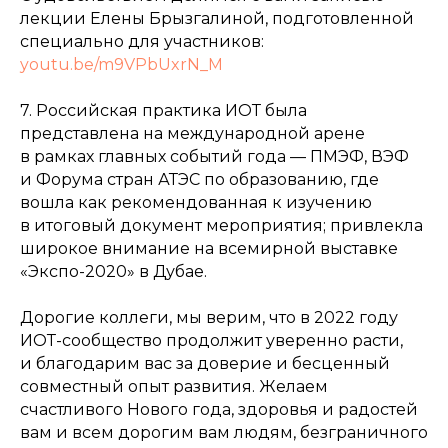
лекции Елены Брызгалиной, подготовленной
специально для участников:
youtu.be/m9VPbUxrN_M
7. Российская практика ИОТ была
представлена на международной арене
в рамках главных событий года — ПМЭФ, ВЭФ
и Форума стран АТЭС по образованию, где
вошла как рекомендованная к изучению
в итоговый документ мероприятия; привлекла
широкое внимание на всемирной выставке
«Экспо-2020» в Дубае.
Дорогие коллеги, мы верим, что в 2022 году
ИОТ-сообщество продолжит уверенно расти,
и благодарим вас за доверие и бесценный
совместный опыт развития. Желаем
счастливого Нового года, здоровья и радостей
вам и всем дорогим вам людям, безграничного