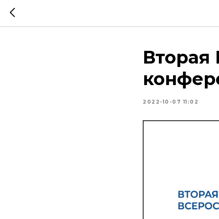
Вторая 
конфер
2022-10-07 11:02