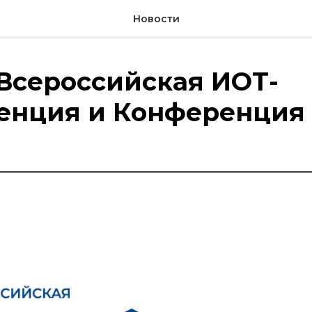
Новости
Всероссийская ИОТ-
енция и Конференция