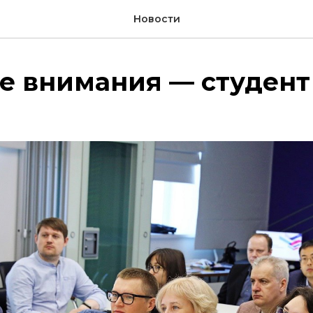
Новости
е внимания — студент