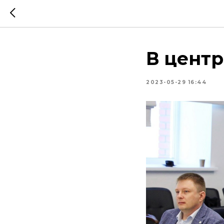
В центр
2023-05-29 16:44