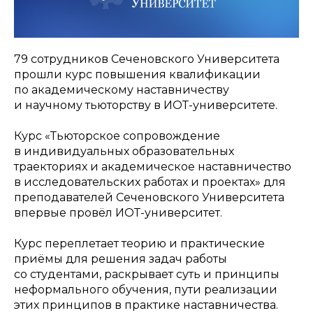
79 сотрудников Сеченовского Университета
прошли курс повышения квалификации
по академическому наставничеству
и научному тьюторству в ИОТ-университете.
Курс «Тьюторское сопровождение
в индивидуальных образовательных
траекториях и академическое наставничество
в исследовательских работах и проектах» для
преподавателей Сеченовского Университета
впервые провёл ИОТ-университет.
Курс переплетает теорию и практические
приёмы для решения задач работы
со студентами, раскрывает суть и принципы
неформального обучения, пути реализации
этих принципов в практике наставничества.