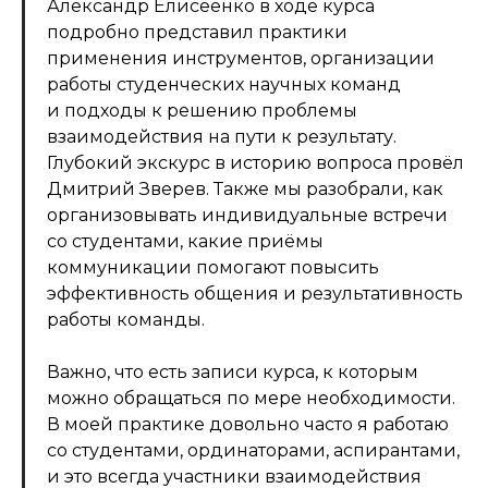
Александр Елисеенко в ходе курса
подробно представил практики
применения инструментов, организации
работы студенческих научных команд
и подходы к решению проблемы
взаимодействия на пути к результату.
Глубокий экскурс в историю вопроса провёл
Дмитрий Зверев. Также мы разобрали, как
организовывать индивидуальные встречи
со студентами, какие приёмы
коммуникации помогают повысить
эффективность общения и результативность
работы команды.
Важно, что есть записи курса, к которым
можно обращаться по мере необходимости.
В моей практике довольно часто я работаю
со студентами, ординаторами, аспирантами,
и это всегда участники взаимодействия