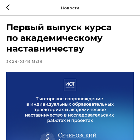
Новости
Первый выпуск курса
по академическому
наставничеству
2024-02-19 15:29