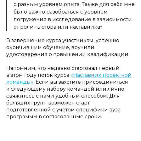
с разным уровнем опыта. Также для себя мне
было важно разобраться с уровнем
погружения в исследование в зависимости
от роли тьютора или наставника».
В завершение курса участникам, успешно
окончившим обучение, вручили
удостоверения о повышении квалификации.
Напомним, что недавно стартовал первый
в этом году поток курса
«
Наставник проектной
команды
»
. Если вы захотите присоединиться
к следующему набору командой или лично,
свяжитесь с нами удобным способом. Для
больших групп возможен старт
подготовленной с учётом специфики вуза
программы в согласованные сроки.