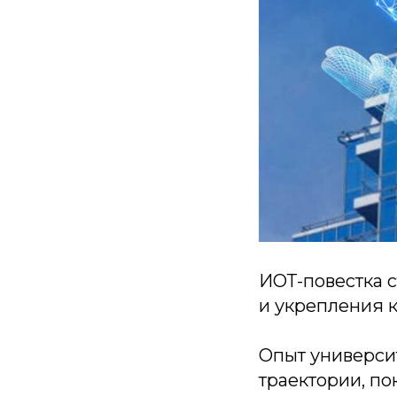
ИОТ-повестка 
и укрепления к
Опыт универси
траектории, по