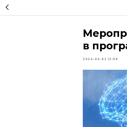
Меропр
в прог
2024-04-02 12:06